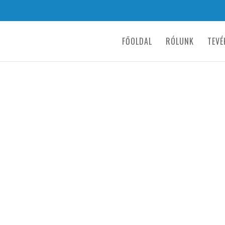
FŐOLDAL
RÓLUNK
TEVÉ